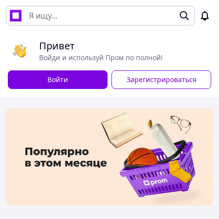
Привет
Войди и используй Пром по полной!
Войти
Зарегистрироваться