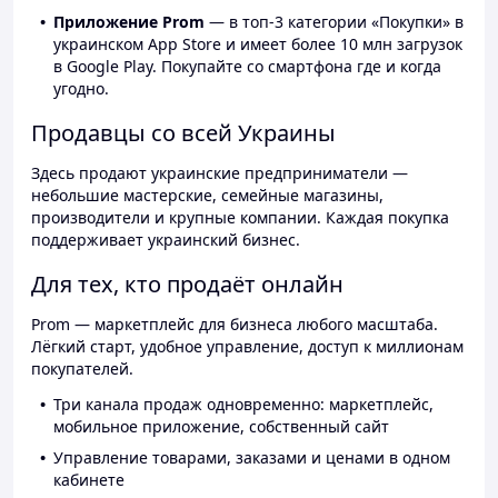
Приложение Prom
— в топ-3 категории «Покупки» в
украинском App Store и имеет более 10 млн загрузок
в Google Play. Покупайте со смартфона где и когда
угодно.
Продавцы со всей Украины
Здесь продают украинские предприниматели —
небольшие мастерские, семейные магазины,
производители и крупные компании. Каждая покупка
поддерживает украинский бизнес.
Для тех, кто продаёт онлайн
Prom — маркетплейс для бизнеса любого масштаба.
Лёгкий старт, удобное управление, доступ к миллионам
покупателей.
Три канала продаж одновременно: маркетплейс,
мобильное приложение, собственный сайт
Управление товарами, заказами и ценами в одном
кабинете