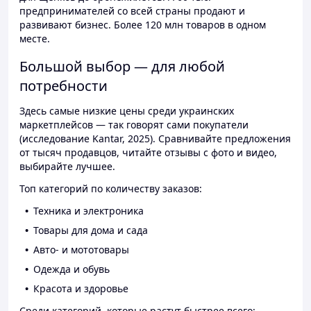
предпринимателей со всей страны продают и
развивают бизнес. Более 120 млн товаров в одном
месте.
Большой выбор — для любой
потребности
Здесь самые низкие цены среди украинских
маркетплейсов — так говорят сами покупатели
(исследование Kantar, 2025). Сравнивайте предложения
от тысяч продавцов, читайте отзывы с фото и видео,
выбирайте лучшее.
Топ категорий по количеству заказов:
Техника и электроника
Товары для дома и сада
Авто- и мототовары
Одежда и обувь
Красота и здоровье
Среди категорий, которые растут быстрее всего: