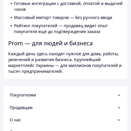
Готовые интеграции с доставкой, оплатой и выдачей
чеков
Массовый импорт товаров — без ручного ввода
Рейтинг покупателей — продавец видит опыт
покупателя ещё до подтверждения заказа
Prom — для людей и бизнеса
Каждый день здесь находят нужное для дома, работы,
увлечений и развития бизнеса. Крупнейший
маркетплейс Украины — для миллионов покупателей и
тысяч предпринимателей.
Покупателям
Продавцам
О нас