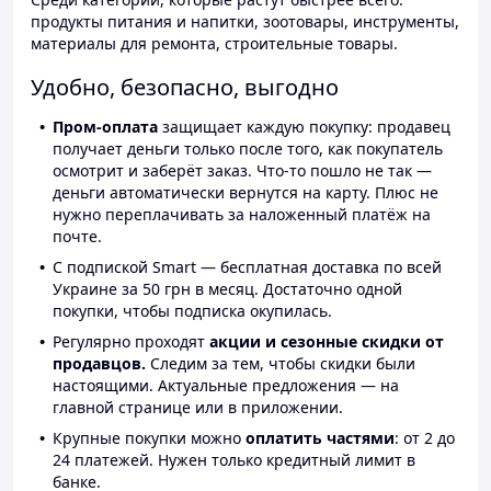
продукты питания и напитки, зоотовары, инструменты,
материалы для ремонта, строительные товары.
Удобно, безопасно, выгодно
Пром-оплата
защищает каждую покупку: продавец
получает деньги только после того, как покупатель
осмотрит и заберёт заказ. Что-то пошло не так —
деньги автоматически вернутся на карту. Плюс не
нужно переплачивать за наложенный платёж на
почте.
С подпиской Smart — бесплатная доставка по всей
Украине за 50 грн в месяц. Достаточно одной
покупки, чтобы подписка окупилась.
Регулярно проходят
акции и сезонные скидки от
продавцов.
Следим за тем, чтобы скидки были
настоящими. Актуальные предложения — на
главной странице или в приложении.
Крупные покупки можно
оплатить частями
: от 2 до
24 платежей. Нужен только кредитный лимит в
банке.