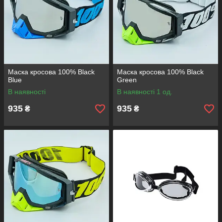
Маска кросова 100% Black
Маска кросова 100% Black
Blue
Green
В наявності
В наявності 1 од.
935
935
₴
₴