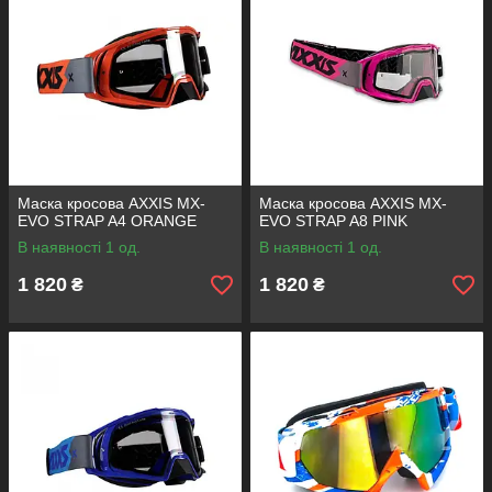
Маска кросова AXXIS MX-
Маска кросова AXXIS MX-
EVO STRAP A4 ORANGE
EVO STRAP A8 PINK
В наявності 1 од.
В наявності 1 од.
1 820
1 820
₴
₴