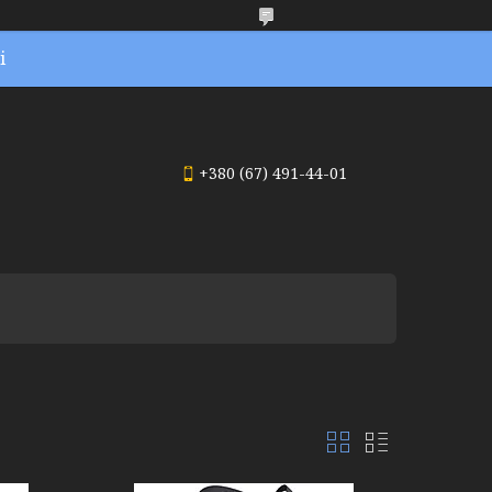
і
+380 (67) 491-44-01