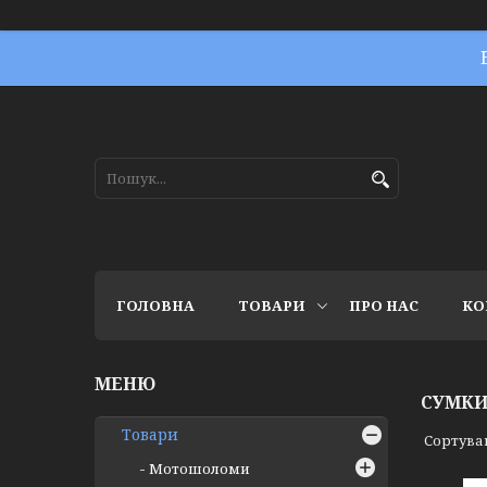
ГОЛОВНА
ТОВАРИ
ПРО НАС
КО
СУМКИ
Товари
Мотошоломи