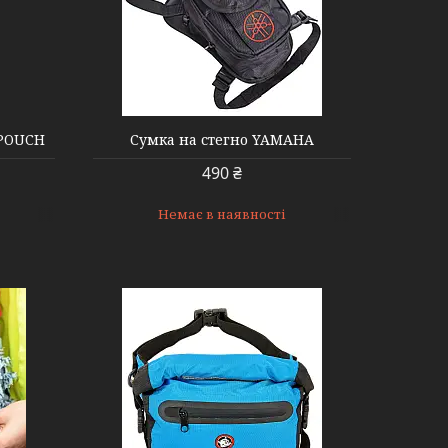
 POUCH
Сумка на стегно YAMAHA
490 ₴
Немає в наявності