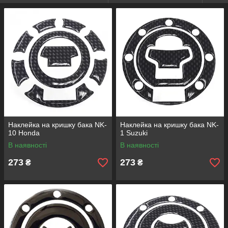
Наклейка на кришку бака NK-
Наклейка на кришку бака NK-
10 Honda
1 Suzuki
В наявності
В наявності
273
273
₴
₴