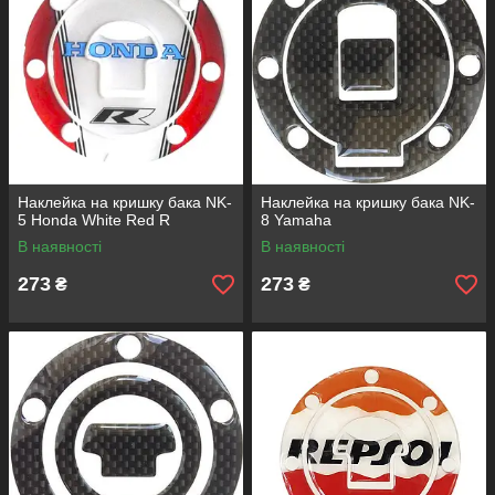
Наклейка на кришку бака NK-
Наклейка на кришку бака NK-
5 Honda White Red R
8 Yamaha
В наявності
В наявності
273
273
₴
₴