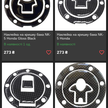
Наклейка на кришку бака NK-
Наклейка на кришку бака NK-
5 Honda Gloss Black
5 Honda
В наявності 1 од.
В наявності
273
273
₴
₴