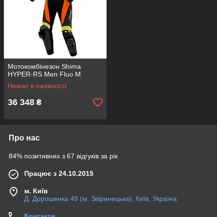
Мотокомбінезон Shima
HYPER-RS Men Fluo M
Немає в наявності
36 348
₴
Про нас
84% позитивних з 67 відгуків за рік
Працює з 24.10.2015
м. Київ
Д. Дорошенка 49 (м. Звіринецька), Київ, Україна
Контакти