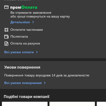
Ви отримаєте замовлення
або гроші повернуться на вашу картку
Детальніше
Оплатити частинами
Післяплата
Оплата на рахунок
Всі умови оплати
Умови повернення
Повернення товару впродовж 14 днів за домовленістю
Всі умови повернення
Подібні товари компанії