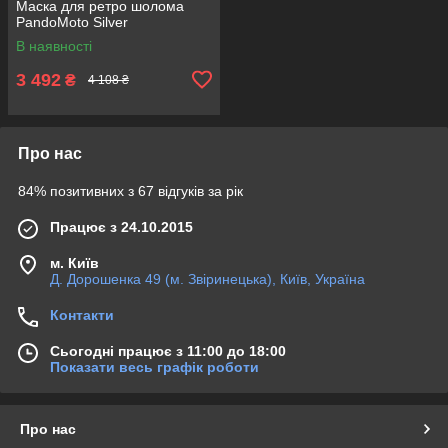
Маска для ретро шолома
PandoMoto Silver
В наявності
3 492
₴
4 108 ₴
Про нас
84% позитивних з 67 відгуків за рік
Працює з 24.10.2015
м. Київ
Д. Дорошенка 49 (м. Звіринецька), Київ, Україна
Контакти
Сьогодні працює з 11:00 до 18:00
Показати весь графік роботи
Про нас