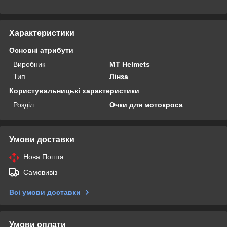
Характеристики
Основні атрибути
Виробник
MT Helmets
Тип
Лінза
Користувальницькі характеристики
Розділ
Очки для мотокроса
Умови доставки
Нова Пошта
Самовивіз
Всі умови доставки
Умови оплати