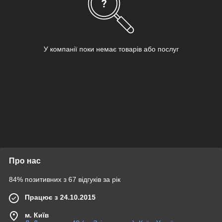
У компанії поки немає товарів або послуг
Про нас
84% позитивних з 67 відгуків за рік
Працює з 24.10.2015
м. Київ