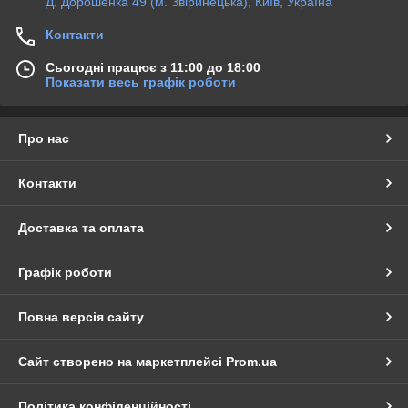
Д. Дорошенка 49 (м. Звіринецька), Київ, Україна
Контакти
Сьогодні працює з 11:00 до 18:00
Показати весь графік роботи
Про нас
Контакти
Доставка та оплата
Графік роботи
Повна версія сайту
Сайт створено на маркетплейсі
Prom.ua
Політика конфіденційності