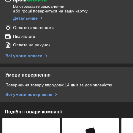
Ви отримаєте замовлення
або гроші повернуться на вашу картку
Детальніше
Оплатити частинами
Післяплата
Оплата на рахунок
Всі умови оплати
Умови повернення
Повернення товару впродовж 14 днів за домовленістю
Всі умови повернення
Подібні товари компанії