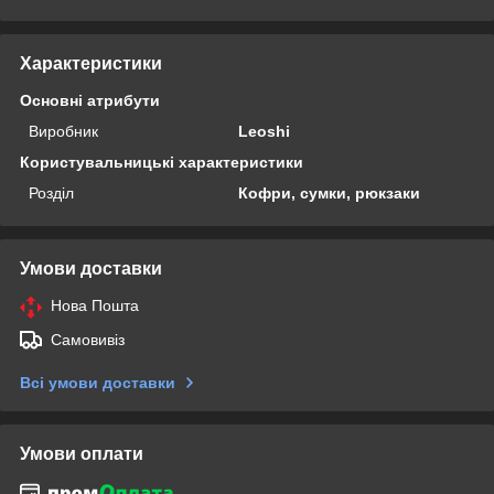
Характеристики
Основні атрибути
Виробник
Leoshi
Користувальницькі характеристики
Розділ
Кофри, сумки, рюкзаки
Умови доставки
Нова Пошта
Самовивіз
Всі умови доставки
Умови оплати