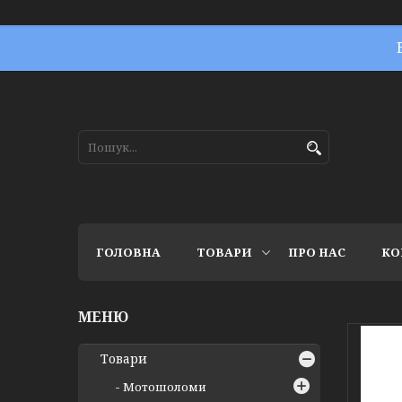
ГОЛОВНА
ТОВАРИ
ПРО НАС
КО
Товари
Мотошоломи