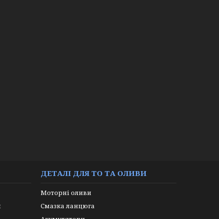
ДЕТАЛІ ДЛЯ ТО ТА ОЛИВИ
Моторні оливи
и
Смазка ланцюга