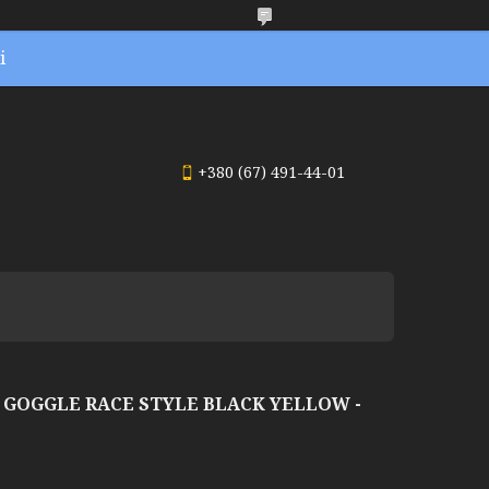
і
+380 (67) 491-44-01
GOGGLE RACE STYLE BLACK YELLOW -