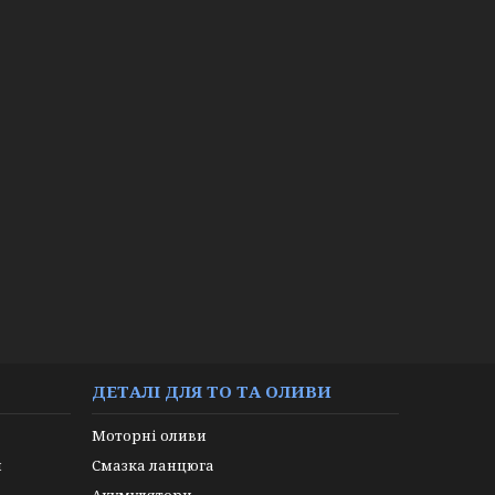
ДЕТАЛІ ДЛЯ ТО ТА ОЛИВИ
Моторні оливи
и
Смазка ланцюга