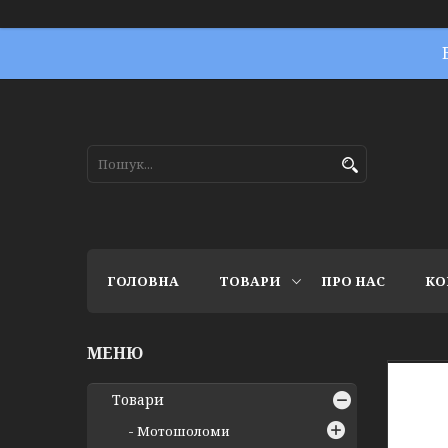
ГОЛОВНА
ТОВАРИ
ПРО НАС
КО
Товари
Мотошоломи