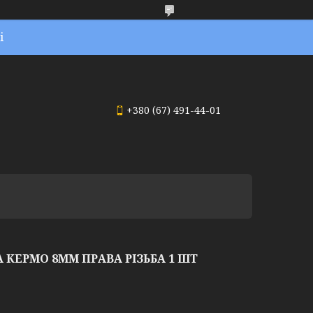
і
+380 (67) 491-44-01
 КЕРМО 8ММ ПРАВА РІЗЬБА 1 ШТ