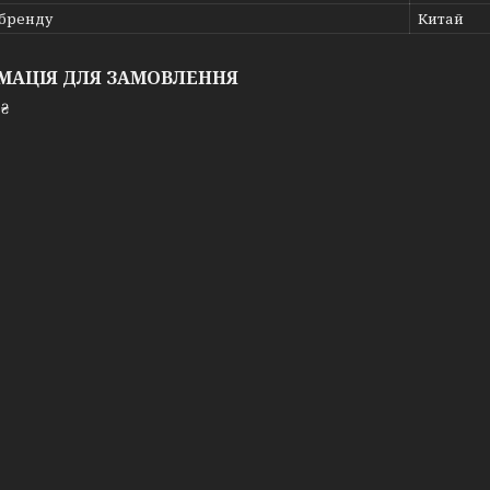
 бренду
Китай
МАЦІЯ ДЛЯ ЗАМОВЛЕННЯ
 ₴