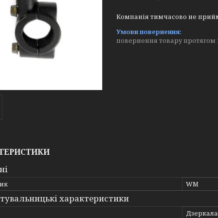
Компанія тимчасово не прий
повернення товару протягом 
ТЕРИСТИКИ
ні
ик
WM
тувальницькі характеристики
Дзеркала