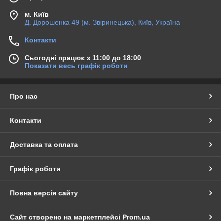
м. Київ
Д. Дорошенка 49 (м. Звіринецька), Київ, Україна
Контакти
Сьогодні працює з 11:00 до 18:00
Показати весь графік роботи
Про нас
Контакти
Доставка та оплата
Графік роботи
Повна версія сайту
Сайт створено на маркетплейсі
Prom.ua