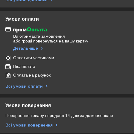
Умови оплати
Ви отримаєте замовлення
або гроші повернуться на вашу картку
Детальніше
Оплатити частинами
Післяплата
Оплата на рахунок
Всі умови оплати
Умови повернення
Повернення товару впродовж 14 днів за домовленістю
Всі умови повернення