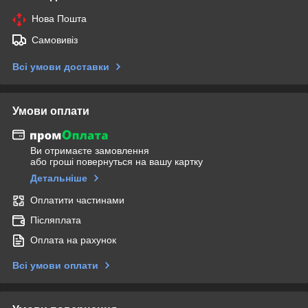
Нова Пошта
Самовивіз
Всі умови доставки
Умови оплати
Ви отримаєте замовлення
або гроші повернуться на вашу картку
Детальніше
Оплатити частинами
Післяплата
Оплата на рахунок
Всі умови оплати