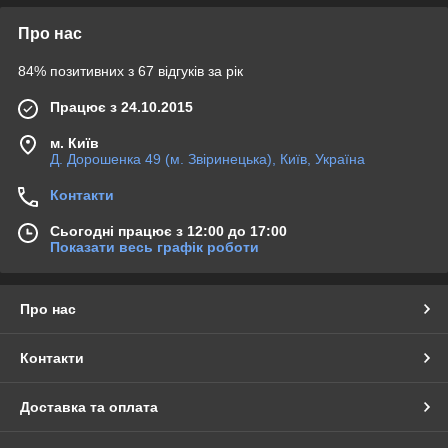
Про нас
84% позитивних з 67 відгуків за рік
Працює з 24.10.2015
м. Київ
Д. Дорошенка 49 (м. Звіринецька), Київ, Україна
Контакти
Сьогодні працює з 12:00 до 17:00
Показати весь графік роботи
Про нас
Контакти
Доставка та оплата