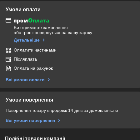
Умови оплати
Ви отримаєте замовлення
або гроші повернуться на вашу картку
Детальніше
Оплатити частинами
Післяплата
Оплата на рахунок
Всі умови оплати
Умови повернення
Повернення товару впродовж 14 днів за домовленістю
Всі умови повернення
Подібні товари компанії