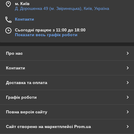
м. Київ
Д. Дорошенка 49 (м. Звіринецька), Київ, Україна
Контакти
Сьогодні працює з 11:00 до 18:00
Показати весь графік роботи
Про нас
Контакти
Доставка та оплата
Графік роботи
Повна версія сайту
Сайт створено на маркетплейсі
Prom.ua