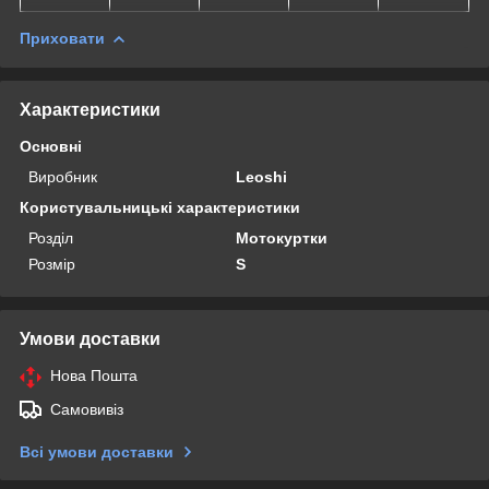
Приховати
Характеристики
Основні
Виробник
Leoshi
Користувальницькі характеристики
Розділ
Мотокуртки
Розмір
S
Умови доставки
Нова Пошта
Самовивіз
Всі умови доставки