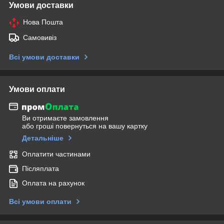
Умови доставки
Нова Пошта
Самовивіз
Всі умови доставки
Умови оплати
Ви отримаєте замовлення
або гроші повернуться на вашу картку
Детальніше
Оплатити частинами
Післяплата
Оплата на рахунок
Всі умови оплати