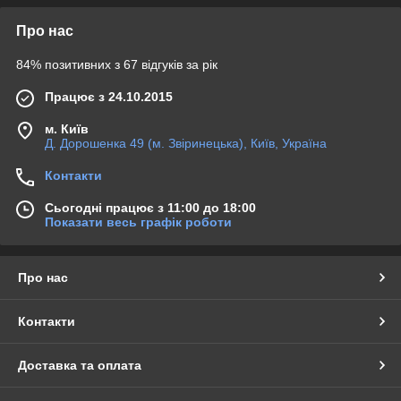
Про нас
84% позитивних з 67 відгуків за рік
Працює з 24.10.2015
м. Київ
Д. Дорошенка 49 (м. Звіринецька), Київ, Україна
Контакти
Сьогодні працює з 11:00 до 18:00
Показати весь графік роботи
Про нас
Контакти
Доставка та оплата