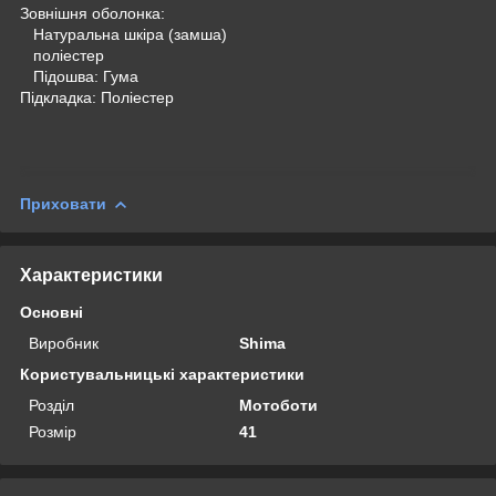
Зовнішня оболонка:
Натуральна шкіра (замша)
поліестер
Підошва: Гума
Підкладка: Поліестер
Приховати
Характеристики
Основні
Виробник
Shima
Користувальницькі характеристики
Розділ
Мотоботи
Розмір
41