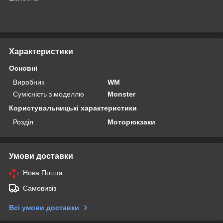
Характеристики
Основні
Виробник
WM
Сумісність з моделлю
Monster
Користувальницькі характеристики
Розділ
Моторюкзаки
Умови доставки
Нова Пошта
Самовивіз
Всі умови доставки