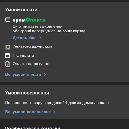
Умови оплати
Ви отримаєте замовлення
або гроші повернуться на вашу картку
Детальніше
Оплатити частинами
Післяплата
Оплата на рахунок
Всі умови оплати
Умови повернення
Повернення товару впродовж 14 днів за домовленістю
Всі умови повернення
Подібні товари компанії