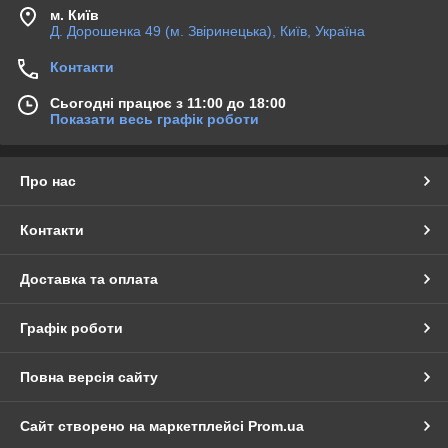
м. Київ
Д. Дорошенка 49 (м. Звіринецька), Київ, Україна
Контакти
Сьогодні працює з 11:00 до 18:00
Показати весь графік роботи
Про нас
Контакти
Доставка та оплата
Графік роботи
Повна версія сайту
Сайт створено на маркетплейсі
Prom.ua