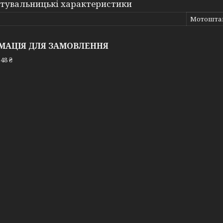
тувальницькі характеристики
Мотошта
МАЦІЯ ДЛЯ ЗАМОВЛЕННЯ
48 ₴