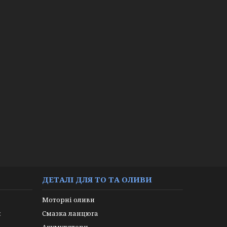
ДЕТАЛІ ДЛЯ ТО ТА ОЛИВИ
Моторні оливи
и
Смазка ланцюга