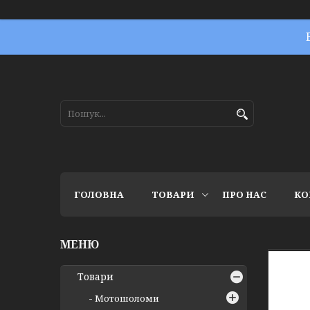
ГОЛОВНА
ТОВАРИ
ПРО НАС
КО
Товари
Мотошоломи