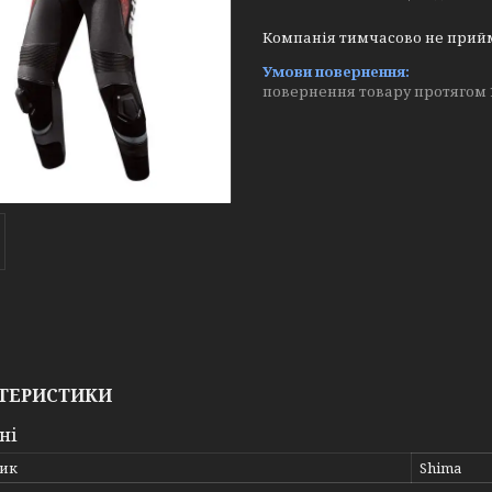
Компанія тимчасово не прий
повернення товару протягом 
ТЕРИСТИКИ
ні
ик
Shima