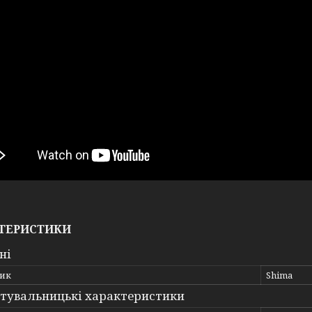
ТЕРИСТИКИ
ні
ик
Shima
тувальницькі характеристики