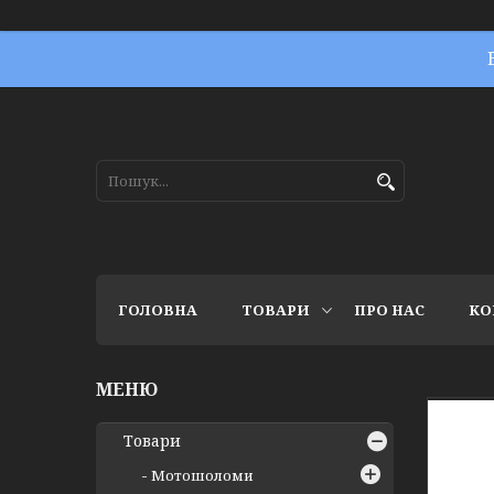
ГОЛОВНА
ТОВАРИ
ПРО НАС
КО
Товари
Мотошоломи