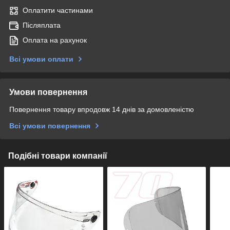
Оплатити частинами
Післяплата
Оплата на рахунок
Всі умови оплати
Умови повернення
Повернення товару впродовж 14 днів за домовленістю
Всі умови повернення
Подібні товари компанії