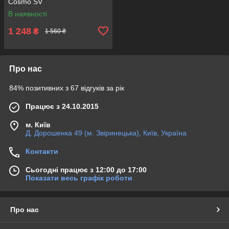
Cosmo SV
В наявності
1 248
₴
1 560 ₴
Про нас
84% позитивних з 67 відгуків за рік
Працює з 24.10.2015
м. Київ
Д. Дорошенка 49 (м. Звіринецька), Київ, Україна
Контакти
Сьогодні працює з 12:00 до 17:00
Показати весь графік роботи
Про нас