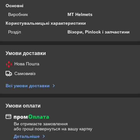
Основні
Виробник
MT Helmets
Користувальницькі характеристики
Розділ
Візори, Pinlock і запчастини
Умови доставки
Нова Пошта
Самовивіз
Всі умови доставки
Умови оплати
Ви отримаєте замовлення
або гроші повернуться на вашу картку
Детальніше