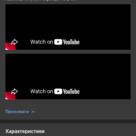
Приховати
Характеристики