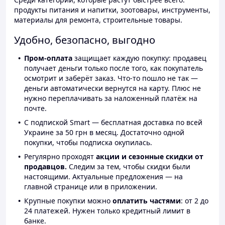
продукты питания и напитки, зоотовары, инструменты,
материалы для ремонта, строительные товары.
Удобно, безопасно, выгодно
Пром-оплата
защищает каждую покупку: продавец
получает деньги только после того, как покупатель
осмотрит и заберёт заказ. Что-то пошло не так —
деньги автоматически вернутся на карту. Плюс не
нужно переплачивать за наложенный платёж на
почте.
С подпиской Smart — бесплатная доставка по всей
Украине за 50 грн в месяц. Достаточно одной
покупки, чтобы подписка окупилась.
Регулярно проходят
акции и сезонные скидки от
продавцов.
Следим за тем, чтобы скидки были
настоящими. Актуальные предложения — на
главной странице или в приложении.
Крупные покупки можно
оплатить частями
: от 2 до
24 платежей. Нужен только кредитный лимит в
банке.