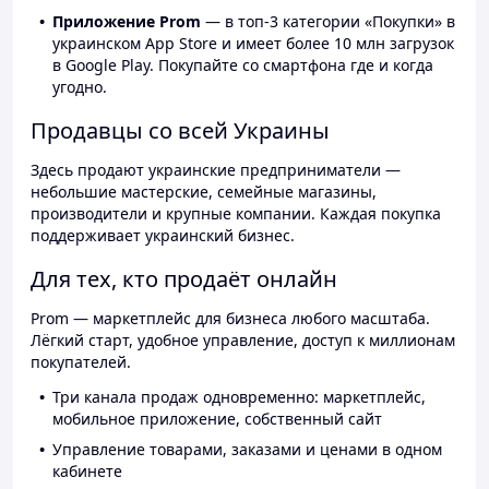
Приложение Prom
— в топ-3 категории «Покупки» в
украинском App Store и имеет более 10 млн загрузок
в Google Play. Покупайте со смартфона где и когда
угодно.
Продавцы со всей Украины
Здесь продают украинские предприниматели —
небольшие мастерские, семейные магазины,
производители и крупные компании. Каждая покупка
поддерживает украинский бизнес.
Для тех, кто продаёт онлайн
Prom — маркетплейс для бизнеса любого масштаба.
Лёгкий старт, удобное управление, доступ к миллионам
покупателей.
Три канала продаж одновременно: маркетплейс,
мобильное приложение, собственный сайт
Управление товарами, заказами и ценами в одном
кабинете