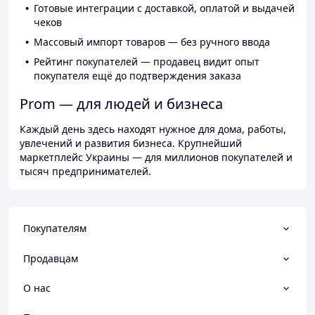
Готовые интеграции с доставкой, оплатой и выдачей
чеков
Массовый импорт товаров — без ручного ввода
Рейтинг покупателей — продавец видит опыт
покупателя ещё до подтверждения заказа
Prom — для людей и бизнеса
Каждый день здесь находят нужное для дома, работы,
увлечений и развития бизнеса. Крупнейший
маркетплейс Украины — для миллионов покупателей и
тысяч предпринимателей.
Покупателям
Продавцам
О нас