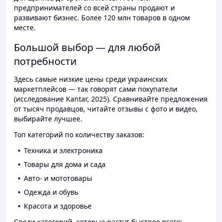
предпринимателей со всей страны продают и
развивают бизнес. Более 120 млн товаров в одном
месте.
Большой выбор — для любой
потребности
Здесь самые низкие цены среди украинских
маркетплейсов — так говорят сами покупатели
(исследование Kantar, 2025). Сравнивайте предложения
от тысяч продавцов, читайте отзывы с фото и видео,
выбирайте лучшее.
Топ категорий по количеству заказов:
Техника и электроника
Товары для дома и сада
Авто- и мототовары
Одежда и обувь
Красота и здоровье
Среди категорий, которые растут быстрее всего: