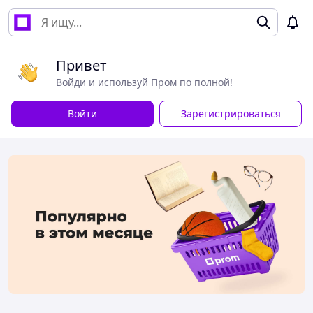
Привет
Войди и используй Пром по полной!
Войти
Зарегистрироваться