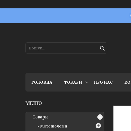
ГОЛОВНА
ТОВАРИ
ПРО НАС
КО
Товари
Мотошоломи