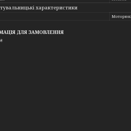
тувальницькі характеристики
Моторюк
МАЦІЯ ДЛЯ ЗАМОВЛЕННЯ
 ₴