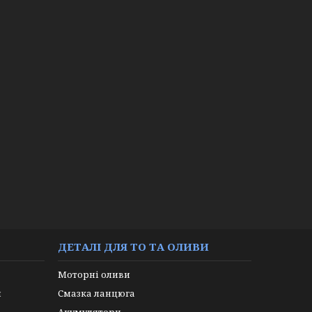
ДЕТАЛІ ДЛЯ ТО ТА ОЛИВИ
Моторні оливи
и
Смазка ланцюга