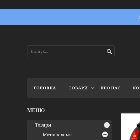
ГОЛОВНА
ТОВАРИ
ПРО НАС
КО
Товари
Мотошоломи