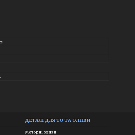
ts
и
ДЕТАЛІ ДЛЯ ТО ТА ОЛИВИ
Моторні оливи