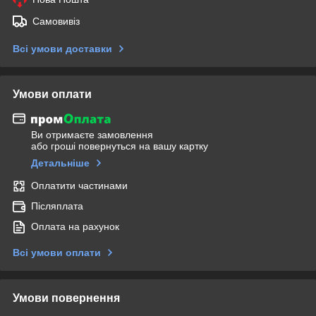
Самовивіз
Всі умови доставки
Умови оплати
Ви отримаєте замовлення
або гроші повернуться на вашу картку
Детальніше
Оплатити частинами
Післяплата
Оплата на рахунок
Всі умови оплати
Умови повернення