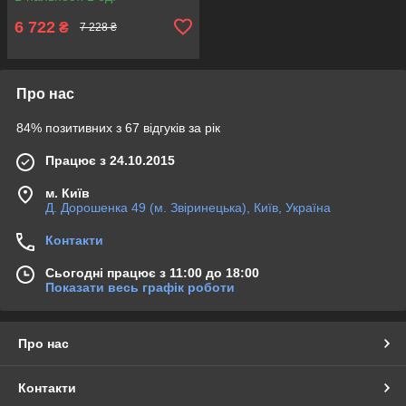
6 722
₴
7 228 ₴
Про нас
84% позитивних з 67 відгуків за рік
Працює з 24.10.2015
м. Київ
Д. Дорошенка 49 (м. Звіринецька), Київ, Україна
Контакти
Сьогодні працює з 11:00 до 18:00
Показати весь графік роботи
Про нас
Контакти