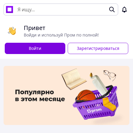
Привет
Войди и используй Пром по полной!
Войти
Зарегистрироваться