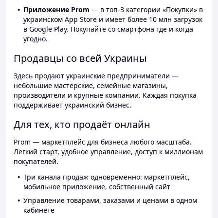
Приложение Prom
— в топ-3 категории «Покупки» в
украинском App Store и имеет более 10 млн загрузок
в Google Play. Покупайте со смартфона где и когда
угодно.
Продавцы со всей Украины
Здесь продают украинские предприниматели —
небольшие мастерские, семейные магазины,
производители и крупные компании. Каждая покупка
поддерживает украинский бизнес.
Для тех, кто продаёт онлайн
Prom — маркетплейс для бизнеса любого масштаба.
Лёгкий старт, удобное управление, доступ к миллионам
покупателей.
Три канала продаж одновременно: маркетплейс,
мобильное приложение, собственный сайт
Управление товарами, заказами и ценами в одном
кабинете