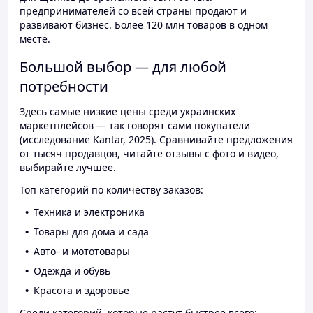
предпринимателей со всей страны продают и
развивают бизнес. Более 120 млн товаров в одном
месте.
Большой выбор — для любой
потребности
Здесь самые низкие цены среди украинских
маркетплейсов — так говорят сами покупатели
(исследование Kantar, 2025). Сравнивайте предложения
от тысяч продавцов, читайте отзывы с фото и видео,
выбирайте лучшее.
Топ категорий по количеству заказов:
Техника и электроника
Товары для дома и сада
Авто- и мототовары
Одежда и обувь
Красота и здоровье
Среди категорий, которые растут быстрее всего: