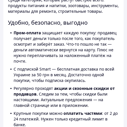
продукты питания и напитки, зоотовары, инструменты,
материалы для ремонта, строительные товары.
Удобно, безопасно, выгодно
Пром-оплата
защищает каждую покупку: продавец
получает деньги только после того, как покупатель
осмотрит и заберёт заказ. Что-то пошло не так —
деньги автоматически вернутся на карту. Плюс не
нужно переплачивать за наложенный платёж на
почте.
С подпиской Smart — бесплатная доставка по всей
Украине за 50 грн в месяц. Достаточно одной
покупки, чтобы подписка окупилась.
Регулярно проходят
акции и сезонные скидки от
продавцов.
Следим за тем, чтобы скидки были
настоящими. Актуальные предложения — на
главной странице или в приложении.
Крупные покупки можно
оплатить частями
: от 2 до
24 платежей. Нужен только кредитный лимит в
банке.