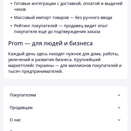
Готовые интеграции с доставкой, оплатой и выдачей
чеков
Массовый импорт товаров — без ручного ввода
Рейтинг покупателей — продавец видит опыт
покупателя ещё до подтверждения заказа
Prom — для людей и бизнеса
Каждый день здесь находят нужное для дома, работы,
увлечений и развития бизнеса. Крупнейший
маркетплейс Украины — для миллионов покупателей и
тысяч предпринимателей.
Покупателям
Продавцам
О нас