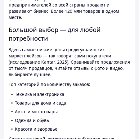
предпринимателей со всей страны продают и
развивают бизнес. Более 120 млн товаров в одном
месте.
Большой выбор — для любой
потребности
Здесь самые низкие цены среди украинских
маркетплейсов — так говорят сами покупатели
(исследование Kantar, 2025). Сравнивайте предложения
от тысяч продавцов, читайте отзывы с фото и видео,
выбирайте лучшее.
Топ категорий по количеству заказов:
Техника и электроника
Товары для дома и сада
Авто- и мототовары
Одежда и обувь
Красота и здоровье
Среди категорий, которые растут быстрее всего: