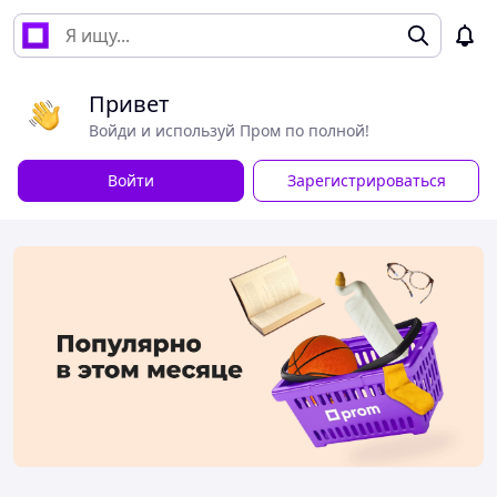
Привет
Войди и используй Пром по полной!
Войти
Зарегистрироваться