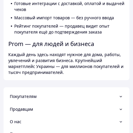
Готовые интеграции с доставкой, оплатой и выдачей
чеков
Массовый импорт товаров — без ручного ввода
Рейтинг покупателей — продавец видит опыт
покупателя ещё до подтверждения заказа
Prom — для людей и бизнеса
Каждый день здесь находят нужное для дома, работы,
увлечений и развития бизнеса. Крупнейший
маркетплейс Украины — для миллионов покупателей и
тысяч предпринимателей.
Покупателям
Продавцам
О нас