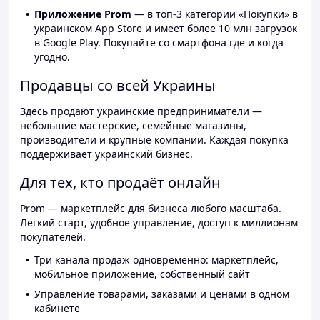
Приложение Prom
— в топ-3 категории «Покупки» в
украинском App Store и имеет более 10 млн загрузок
в Google Play. Покупайте со смартфона где и когда
угодно.
Продавцы со всей Украины
Здесь продают украинские предприниматели —
небольшие мастерские, семейные магазины,
производители и крупные компании. Каждая покупка
поддерживает украинский бизнес.
Для тех, кто продаёт онлайн
Prom — маркетплейс для бизнеса любого масштаба.
Лёгкий старт, удобное управление, доступ к миллионам
покупателей.
Три канала продаж одновременно: маркетплейс,
мобильное приложение, собственный сайт
Управление товарами, заказами и ценами в одном
кабинете