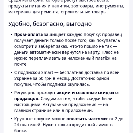
продукты питания и напитки, зоотовары, инструменты,
материалы для ремонта, строительные товары.
Удобно, безопасно, выгодно
Пром-оплата
защищает каждую покупку: продавец
получает деньги только после того, как покупатель
осмотрит и заберёт заказ. Что-то пошло не так —
деньги автоматически вернутся на карту. Плюс не
нужно переплачивать за наложенный платёж на
почте.
С подпиской Smart — бесплатная доставка по всей
Украине за 50 грн в месяц. Достаточно одной
покупки, чтобы подписка окупилась.
Регулярно проходят
акции и сезонные скидки от
продавцов.
Следим за тем, чтобы скидки были
настоящими. Актуальные предложения — на
главной странице или в приложении.
Крупные покупки можно
оплатить частями
: от 2 до
24 платежей. Нужен только кредитный лимит в
банке.