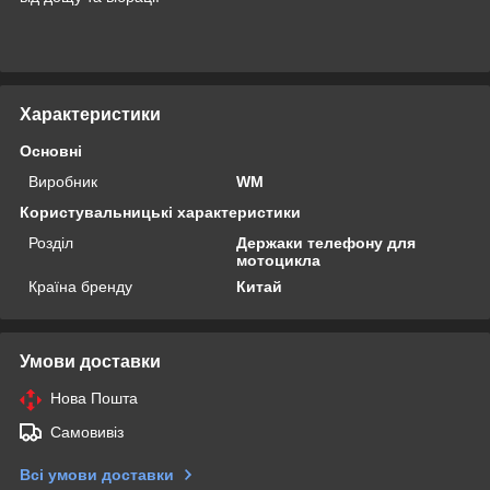
Характеристики
Основні
Виробник
WM
Користувальницькі характеристики
Розділ
Держаки телефону для
мотоцикла
Країна бренду
Китай
Умови доставки
Нова Пошта
Самовивіз
Всі умови доставки