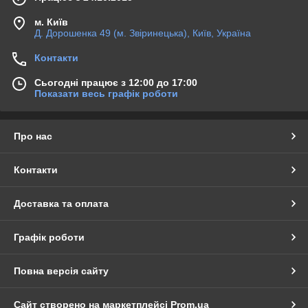
м. Київ
Д. Дорошенка 49 (м. Звіринецька), Київ, Україна
Контакти
Сьогодні працює з 12:00 до 17:00
Показати весь графік роботи
Про нас
Контакти
Доставка та оплата
Графік роботи
Повна версія сайту
Сайт створено на маркетплейсі
Prom.ua