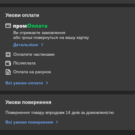
Умови оплати
Ви отримаєте замовлення
або гроші повернуться на вашу картку
Детальніше
Оплатити частинами
Післяплата
Оплата на рахунок
Всі умови оплати
Умови повернення
Повернення товару впродовж 14 днів за домовленістю
Всі умови повернення