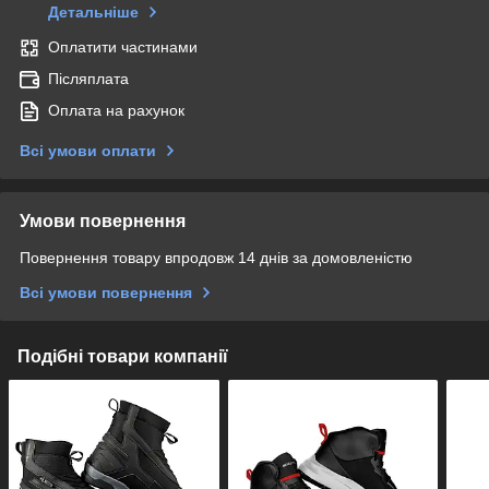
Детальніше
Оплатити частинами
Післяплата
Оплата на рахунок
Всі умови оплати
Умови повернення
Повернення товару впродовж 14 днів за домовленістю
Всі умови повернення
Подібні товари компанії