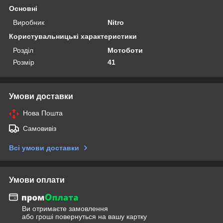
Основні
Виробник
Nitro
Користувальницькі характеристики
Розділ
Мотоботи
Розмір
41
Умови доставки
Нова Пошта
Самовивіз
Всі умови доставки
Умови оплати
Ви отримаєте замовлення
або гроші повернуться на вашу картку