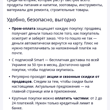
продукты питания и напитки, зоотовары, инструменты,
материалы для ремонта, строительные товары.
Удобно, безопасно, выгодно
Пром-оплата
защищает каждую покупку: продавец
получает деньги только после того, как покупатель
осмотрит и заберёт заказ. Что-то пошло не так —
деньги автоматически вернутся на карту. Плюс не
нужно переплачивать за наложенный платёж на
почте.
С подпиской Smart — бесплатная доставка по всей
Украине за 50 грн в месяц. Достаточно одной
покупки, чтобы подписка окупилась.
Регулярно проходят
акции и сезонные скидки от
продавцов.
Следим за тем, чтобы скидки были
настоящими. Актуальные предложения — на
главной странице или в приложении.
Крупные покупки можно
оплатить частями
: от 2 до
24 платежей. Нужен только кредитный лимит в
банке.