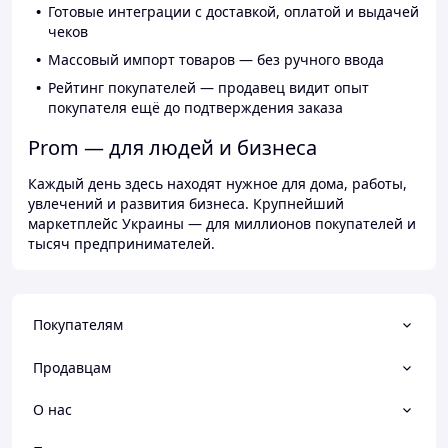
Готовые интеграции с доставкой, оплатой и выдачей
чеков
Массовый импорт товаров — без ручного ввода
Рейтинг покупателей — продавец видит опыт
покупателя ещё до подтверждения заказа
Prom — для людей и бизнеса
Каждый день здесь находят нужное для дома, работы,
увлечений и развития бизнеса. Крупнейший
маркетплейс Украины — для миллионов покупателей и
тысяч предпринимателей.
Покупателям
Продавцам
О нас