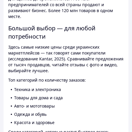
предпринимателей со всей страны продают и
развивают бизнес. Более 120 млн товаров в одном
месте.
Большой выбор — для любой
потребности
Здесь самые низкие цены среди украинских
маркетплейсов — так говорят сами покупатели
(исследование Kantar, 2025). Сравнивайте предложения
от тысяч продавцов, читайте отзывы с фото и видео,
выбирайте лучшее.
Топ категорий по количеству заказов:
Техника и электроника
Товары для дома и сада
Авто- и мототовары
Одежда и обувь
Красота и здоровье
Среди категорий, которые растут быстрее всего: