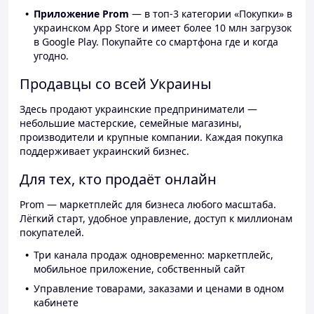
Приложение Prom
— в топ-3 категории «Покупки» в
украинском App Store и имеет более 10 млн загрузок
в Google Play. Покупайте со смартфона где и когда
угодно.
Продавцы со всей Украины
Здесь продают украинские предприниматели —
небольшие мастерские, семейные магазины,
производители и крупные компании. Каждая покупка
поддерживает украинский бизнес.
Для тех, кто продаёт онлайн
Prom — маркетплейс для бизнеса любого масштаба.
Лёгкий старт, удобное управление, доступ к миллионам
покупателей.
Три канала продаж одновременно: маркетплейс,
мобильное приложение, собственный сайт
Управление товарами, заказами и ценами в одном
кабинете