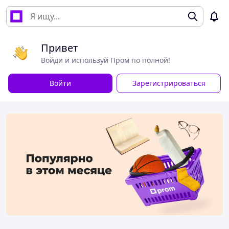
Привет
Войди и используй Пром по полной!
Войти
Зарегистрироваться