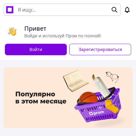
Привет
Войди и используй Пром по полной!
Войти
Зарегистрироваться