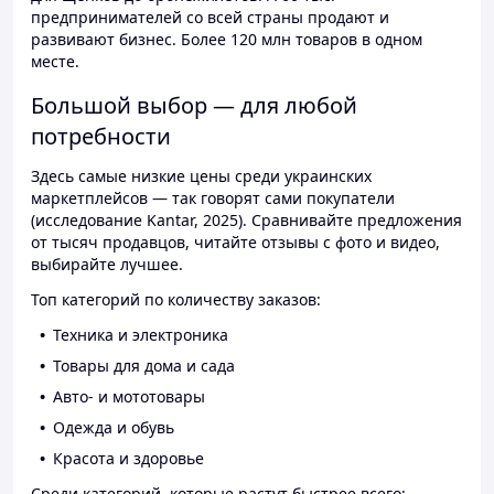
предпринимателей со всей страны продают и
развивают бизнес. Более 120 млн товаров в одном
месте.
Большой выбор — для любой
потребности
Здесь самые низкие цены среди украинских
маркетплейсов — так говорят сами покупатели
(исследование Kantar, 2025). Сравнивайте предложения
от тысяч продавцов, читайте отзывы с фото и видео,
выбирайте лучшее.
Топ категорий по количеству заказов:
Техника и электроника
Товары для дома и сада
Авто- и мототовары
Одежда и обувь
Красота и здоровье
Среди категорий, которые растут быстрее всего: