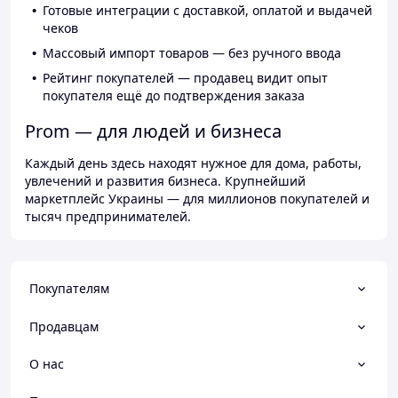
Готовые интеграции с доставкой, оплатой и выдачей
чеков
Массовый импорт товаров — без ручного ввода
Рейтинг покупателей — продавец видит опыт
покупателя ещё до подтверждения заказа
Prom — для людей и бизнеса
Каждый день здесь находят нужное для дома, работы,
увлечений и развития бизнеса. Крупнейший
маркетплейс Украины — для миллионов покупателей и
тысяч предпринимателей.
Покупателям
Продавцам
О нас