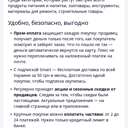
продукты питания и напитки, зоотовары, инструменты,
материалы для ремонта, строительные товары.
Удобно, безопасно, выгодно
Пром-оплата
защищает каждую покупку: продавец
получает деньги только после того, как покупатель
осмотрит и заберёт заказ. Что-то пошло не так —
деньги автоматически вернутся на карту. Плюс не
нужно переплачивать за наложенный платёж на
почте.
С подпиской Smart — бесплатная доставка по всей
Украине за 50 грн в месяц. Достаточно одной
покупки, чтобы подписка окупилась.
Регулярно проходят
акции и сезонные скидки от
продавцов.
Следим за тем, чтобы скидки были
настоящими. Актуальные предложения — на
главной странице или в приложении.
Крупные покупки можно
оплатить частями
: от 2 до
24 платежей. Нужен только кредитный лимит в
банке.