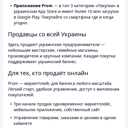
Приложение Prom
— в топ-3 категории «Покупки» в
украинском App Store и имеет более 10 млн загрузок
в Google Play. Покупайте со смартфона где и когда
угодно.
Продавцы со всей Украины
Здесь продают украинские предприниматели —
небольшие мастерские, семейные магазины,
производители и крупные компании. Каждая покупка
поддерживает украинский бизнес.
Для тех, кто продаёт онлайн
Prom — маркетплейс для бизнеса любого масштаба.
Лёгкий старт, удобное управление, доступ к миллионам
покупателей.
Три канала продаж одновременно: маркетплейс,
мобильное приложение, собственный сайт
Управление товарами, заказами и ценами в одном
кабинете