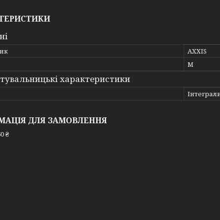
ТЕРИСТИКИ
ні
ик
AXXIS
M
тувальницькі характеристики
Інтеграл
МАЦІЯ ДЛЯ ЗАМОВЛЕННЯ
0 ₴