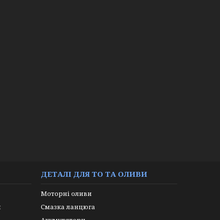
ДЕТАЛІ ДЛЯ ТО ТА ОЛИВИ
Моторні оливи
и
Смазка ланцюга