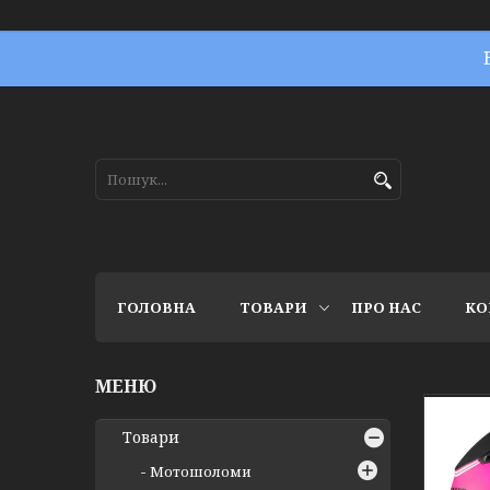
ГОЛОВНА
ТОВАРИ
ПРО НАС
КО
Товари
Мотошоломи