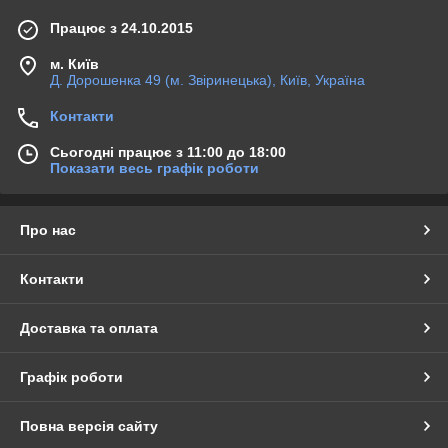
Працює з 24.10.2015
м. Київ
Д. Дорошенка 49 (м. Звіринецька), Київ, Україна
Контакти
Сьогодні працює з 11:00 до 18:00
Показати весь графік роботи
Про нас
Контакти
Доставка та оплата
Графік роботи
Повна версія сайту