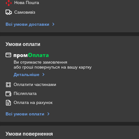
Нова Пошта
Самовивіз
Всі умови доставки
Умови оплати
Ви отримаєте замовлення
або гроші повернуться на вашу картку
Детальніше
Оплатити частинами
Післяплата
Оплата на рахунок
Всі умови оплати
Умови повернення