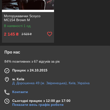
Моторукавички Scoyco
MC154 Brown M
В наявності 1 од.
2 145
₴
2 523 ₴
Про нас
84% позитивних з 67 відгуків за рік
Працює з 24.10.2015
м. Київ
Д. Дорошенка 49 (м. Звіринецька), Київ, Україна
Контакти
Сьогодні працює з 12:00 до 17:00
Показати весь графік роботи