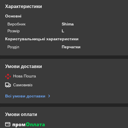
Характеристики
Основні
Виробник
Shima
Розмір
L
Користувальницькі характеристики
Розділ
Перчатки
Умови доставки
Нова Пошта
Самовивіз
Всі умови доставки
Умови оплати