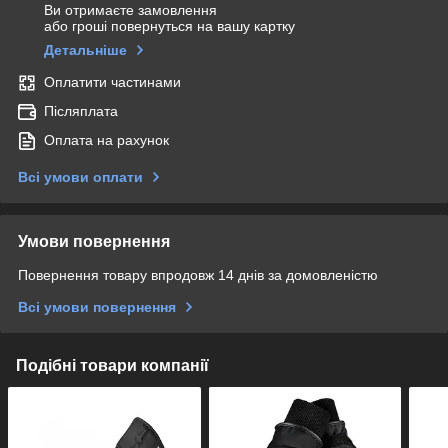
Ви отримаєте замовлення
або гроші повернуться на вашу картку
Детальніше
Оплатити частинами
Післяплата
Оплата на рахунок
Всі умови оплати
Умови повернення
Повернення товару впродовж 14 днів за домовленістю
Всі умови повернення
Подібні товари компанії