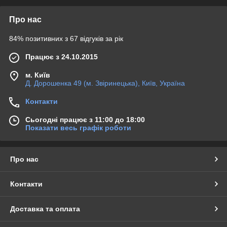
Про нас
84% позитивних з 67 відгуків за рік
Працює з 24.10.2015
м. Київ
Д. Дорошенка 49 (м. Звіринецька), Київ, Україна
Контакти
Сьогодні працює з 11:00 до 18:00
Показати весь графік роботи
Про нас
Контакти
Доставка та оплата