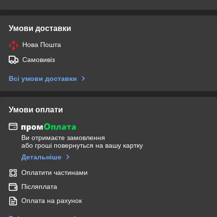
Умови доставки
Нова Пошта
Самовивіз
Всі умови доставки
Умови оплати
Ви отримаєте замовлення
або гроші повернуться на вашу картку
Детальніше
Оплатити частинами
Післяплата
Оплата на рахунок