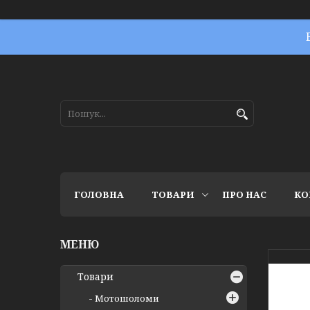
ГОЛОВНА
ТОВАРИ
ПРО НАС
КО
Товари
Мотошоломи