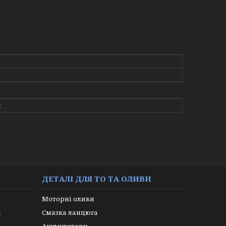
и
ДЕТАЛІ ДЛЯ ТО ТА ОЛИВИ
Моторні оливи
и
Смазка ланцюга