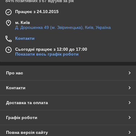
84% позитивних з 67 відгуків за рік
Працює з 24.10.2015
м. Київ
Д. Дорошенка 49 (м. Звіринецька), Київ, Україна
Контакти
Сьогодні працює з 12:00 до 17:00
Показати весь графік роботи
Про нас
Контакти
Доставка та оплата
Графік роботи
Повна версія сайту