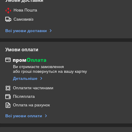
Умови доставки
Нова Пошта
Самовивіз
Всі умови доставки
Умови оплати
Ви отримаєте замовлення
або гроші повернуться на вашу картку
Детальніше
Оплатити частинами
Післяплата
Оплата на рахунок
Всі умови оплати