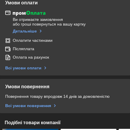
Умови оплати
Ви отримаєте замовлення
або гроші повернуться на вашу картку
Детальніше
Оплатити частинами
Післяплата
Оплата на рахунок
Всі умови оплати
Умови повернення
Повернення товару впродовж 14 днів за домовленістю
Всі умови повернення
Подібні товари компанії