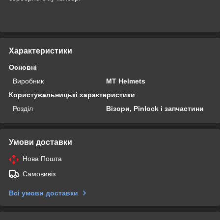
Характеристики
Основні
Виробник
MT Helmets
Користувальницькі характеристики
Розділ
Візори, Pinlock і запчастини
Умови доставки
Нова Пошта
Самовивіз
Всі умови доставки